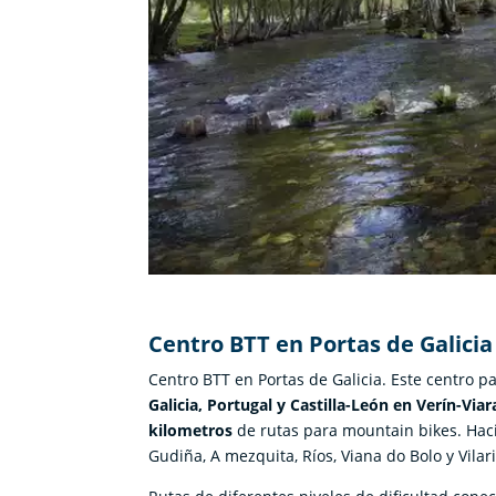
Centro BTT en Portas de Galicia
Centro BTT en Portas de Galicia. Este centro p
Galicia, Portugal y Castilla-León en Verín-Viar
kilometros
de rutas para mountain bikes. Haci
Gudiña, A mezquita, Ríos, Viana do Bolo y Vila