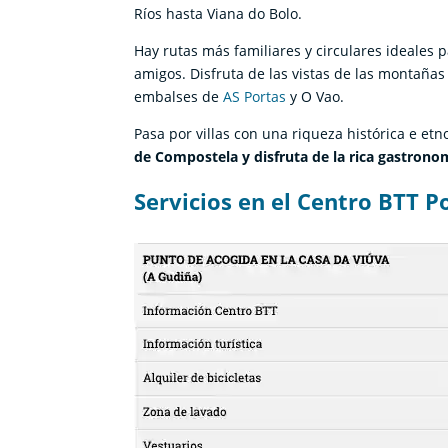
Ríos hasta Viana do Bolo.
Hay rutas más familiares y circulares ideales 
amigos. Disfruta de las vistas de las montañas 
embalses de
AS Portas
y O Vao.
Pasa por villas con una riqueza histórica e et
de Compostela y disfruta de la rica gastron
Servicios en el Centro BTT P