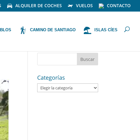
S
ALQUILER DE COCHES
VUELOS
CONTACTO
BLOS
CAMINO DE SANTIAGO
ISLAS CÍES
Categorías
Categorías