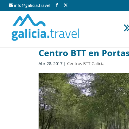
info@galicia.travel
Centro BTT en Portas
Abr 28, 2017
|
Centros BTT Galicia