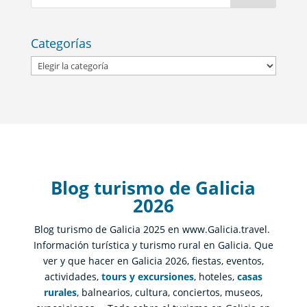
Categorías
Categorías
Blog turismo de Galicia
2026
Blog turismo de Galicia 2025 en www.Galicia.travel.
Información turística y turismo rural en Galicia. Que
ver y que hacer en Galicia 2026, fiestas, eventos,
actividades,
tours y excursiones
, hoteles,
casas
rurales
, balnearios, cultura, conciertos, museos,