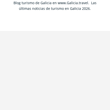
Blog turismo de Galicia en www.Galicia.travel. Las
últimas noticias de turismo en Galicia 2026.