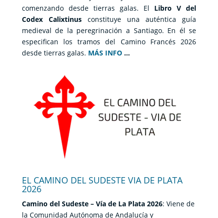
comenzando desde tierras galas. El
Libro V del
Codex Calixtinus
constituye una auténtica guía
medieval de la peregrinación a Santiago. En él se
especifican los tramos del Camino Francés 2026
desde tierras galas.
MÁS INFO
…
EL CAMINO DEL SUDESTE VIA DE PLATA
2026
Camino del Sudeste – Vía de La Plata 2026
: Viene de
la Comunidad Autónoma de Andalucía y