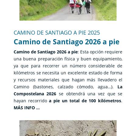
CAMINO DE SANTIAGO A PIE 2025
Camino de Santiago 2026 a pie
Camino de Santiago 2026 a pie
: Esta opción requiere
una buena preparación física y buen equipamiento,
ya que para recorrer un número considerable de
kilómetros se necesita un excelente estado de forma
y recursos materiales que hagan más llevadero el
Camino (bastones, calzado cómodo, agua…).
La
Compostelana 2026
se obtendrá una vez que se
hayan recorrido
a pie un total de 100 kilómetros
.
MÁS INFO …