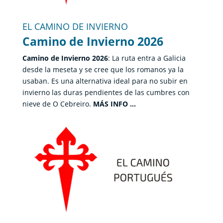
EL CAMINO DE INVIERNO
Camino de Invierno 2026
Camino de Invierno 2026
: La ruta entra a Galicia
desde la meseta y se cree que los romanos ya la
usaban. Es una alternativa ideal para no subir en
invierno las duras pendientes de las cumbres con
nieve de O Cebreiro.
MÁS INFO …