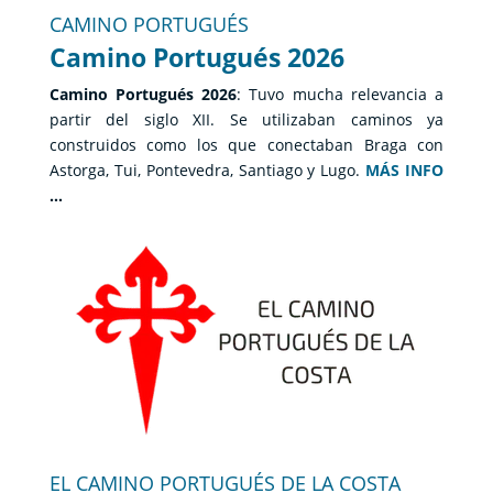
CAMINO PORTUGUÉS
Camino Portugués 2026
Camino Portugués 2026
: Tuvo mucha relevancia a
partir del siglo XII. Se utilizaban caminos ya
construidos como los que conectaban Braga con
Astorga, Tui, Pontevedra, Santiago y Lugo.
MÁS INFO
…
EL CAMINO PORTUGUÉS DE LA COSTA