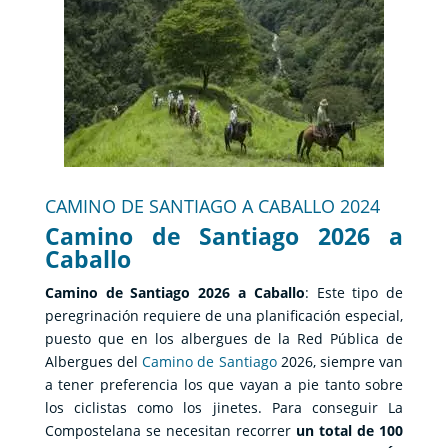
CAMINO DE SANTIAGO A CABALLO 2024
Camino de Santiago 2026 a
Caballo
Camino de Santiago 2026 a Caballo
: Este tipo de
peregrinación requiere de una planificación especial,
puesto que en los albergues de la Red Pública de
Albergues del
Camino de Santiago
2026, siempre van
a tener preferencia los que vayan a pie tanto sobre
los ciclistas como los jinetes. Para conseguir La
Compostelana se necesitan recorrer
un total de 100