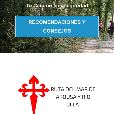
Tu Camino con seguridad
RECOMENDACIONES Y
CONSEJOS