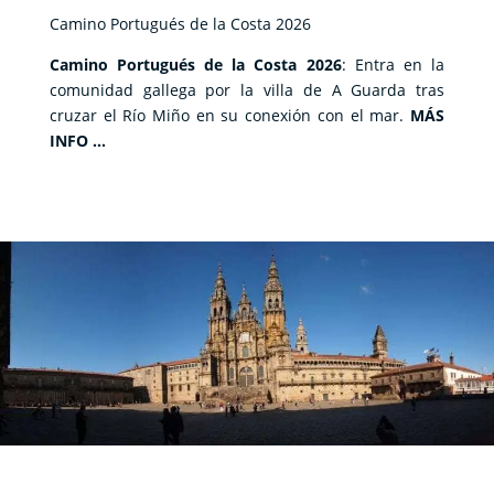
Camino Portugués de la Costa 2026
Camino Portugués de la Costa 2026
: Entra en la
comunidad gallega por la villa de A Guarda tras
cruzar el Río Miño en su conexión con el mar.
MÁS
INFO …