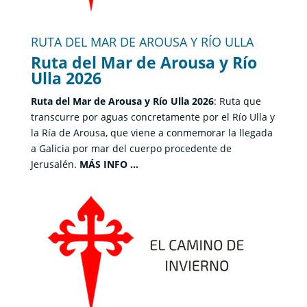
RUTA DEL MAR DE AROUSA Y RÍO ULLA
Ruta del Mar de Arousa y Río
Ulla 2026
Ruta del Mar de Arousa y Río Ulla 2026
: Ruta que
transcurre por aguas concretamente por el Río Ulla y
la Ría de Arousa, que viene a conmemorar la llegada
a Galicia por mar del cuerpo procedente de
Jerusalén.
MÁS INFO …