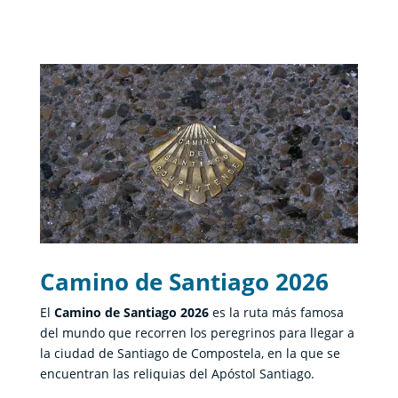
Camino de Santiago 2026
El
Camino de Santiago 2026
es la ruta más famosa
del mundo que recorren los peregrinos para llegar a
la ciudad de Santiago de Compostela, en la que se
encuentran las reliquias del Apóstol Santiago.