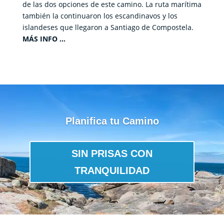
de las dos opciones de este camino. La ruta marítima
también la continuaron los escandinavos y los
islandeses que llegaron a Santiago de Compostela.
MÁS INFO …
Planifica tu Camino
SIN PRISAS CON
TRANQUILIDAD