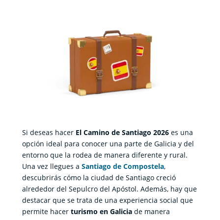
Si deseas hacer
El Camino de Santiago 2026
es una
opción ideal para conocer una parte de Galicia y del
entorno que la rodea de manera diferente y rural.
Una vez llegues a
Santiago de Compostela
,
descubrirás cómo la ciudad de Santiago creció
alrededor del Sepulcro del Apóstol. Además, hay que
destacar que se trata de una experiencia social que
permite hacer
turismo en Galicia
de manera