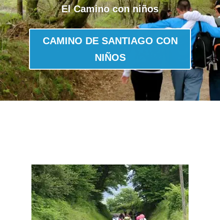
El Camino con niños
CAMINO DE SANTIAGO CON
NIÑOS