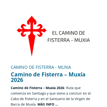
CAMINO DE FISTERRA - MUXIA
Camino de Fisterra – Muxía
2026
Camino de Fisterra – Muxía 2026
: Ruta que
comienza en Santiago y que viene a concluir en el
Cabo de Fisterra y en el Santuario de la Vírgen de
Barca de Muxía.
MÁS INFO …