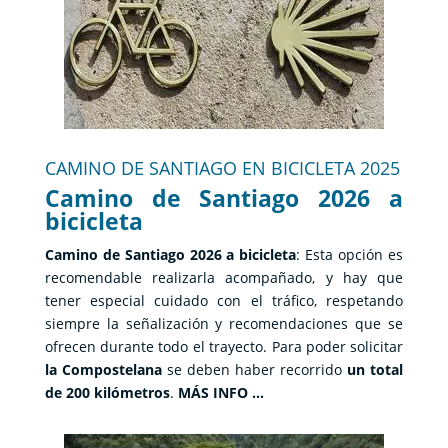
CAMINO DE SANTIAGO EN BICICLETA 2025
Camino de Santiago 2026 a
bicicleta
Camino de Santiago 2026 a bicicleta
: Esta opción es
recomendable realizarla acompañado, y hay que
tener especial cuidado con el tráfico, respetando
siempre la señalización y recomendaciones que se
ofrecen durante todo el trayecto. Para poder solicitar
la Compostelana
se deben haber recorrido
un total
de 200 kilómetros
.
MÁS INFO …