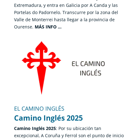
Extremadura, y entra en Galicia por A Canda y las
Portelas do Padornelo. Transcurre por la zona del
Valle de Monterrei hasta llegar a la provincia de
Ourense.
MÁS INFO …
EL CAMINO INGLÉS
Camino Inglés 2025
Camino Inglés 2025
: Por su ubicación tan
excepcional, A Coruña y Ferrol son el punto de inicio