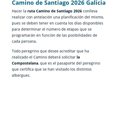
Camino de Santiago 2026 Galicia
Hacer la
ruta Camino de Santiago 2026
conlleva
realizar con antelación una planificación del mismo,
pues se deben tener en cuenta los días disponibles
para determinar el número de etapas que se
programarán en función de las posibilidades de
cada persona.
Todo peregrino que desee acreditar que ha
realizado el Camino deberá solicitar
la
Compostelana
, que es el pasaporte del peregrino
que certifica que se han visitado los distintos
albergues.