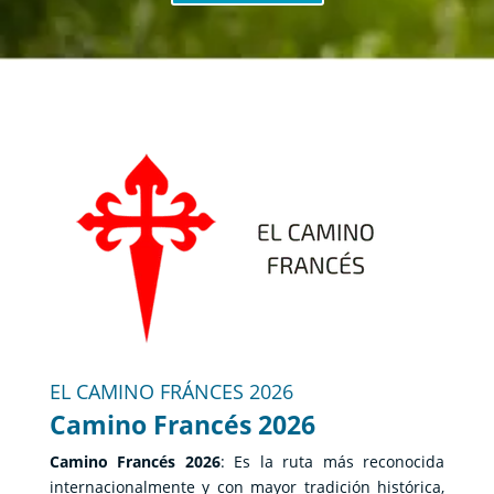
EL CAMINO FRÁNCES 2026
Camino Francés 2026
Camino Francés 2026
: Es la ruta más reconocida
internacionalmente y con mayor tradición histórica,