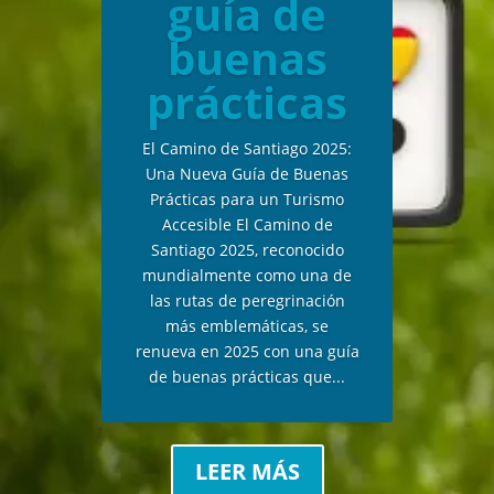
guía de
buenas
prácticas
El Camino de Santiago 2025:
Una Nueva Guía de Buenas
Prácticas para un Turismo
Accesible El Camino de
Santiago 2025, reconocido
mundialmente como una de
las rutas de peregrinación
más emblemáticas, se
renueva en 2025 con una guía
de buenas prácticas que...
LEER MÁS