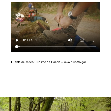
Fuente del video: Turismo de Galicia – www.turismo.gal