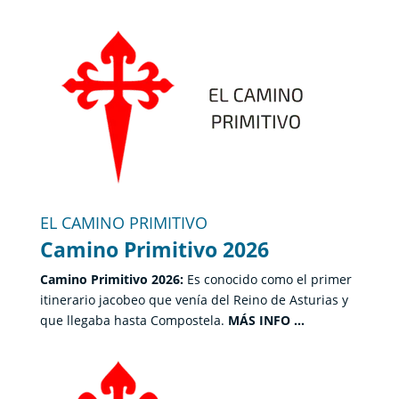
EL CAMINO PRIMITIVO
Camino Primitivo 2026
Camino Primitivo 2026:
Es conocido como el primer
itinerario jacobeo que venía del Reino de Asturias y
que llegaba hasta Compostela.
MÁS INFO …