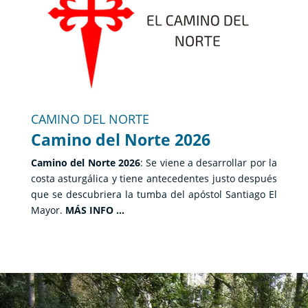
CAMINO DEL NORTE
Camino del Norte 2026
Camino del Norte 2026
: Se viene a desarrollar por la
costa asturgálica y tiene antecedentes justo después
que se descubriera la tumba del apóstol Santiago El
Mayor.
MÁS INFO …