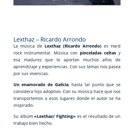
Lexthaz – Ricardo Arrondo
La música de
Lexthaz (Ricardo Arrondo)
es Hard
rock instrumental. Música con
pinceladas celtas
y
esa madurez que le aportan muchos años de
aprendizaje y experiencias. Con sus temas nos pasea
por sus vivencias.
Un enamorado de Galícia
, hasta tal punto que se
considera hijo adoptivo. Con su música hace que nos
transportemos a esos lugares donde el autor se ha
inspirado.
Su albúm
«Lexthaz/ Fighting»
es el resultado de un
trabajo bien hecho.